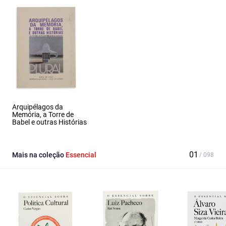
Arquipélagos da
Memória, a Torre de
Babel e outras Histórias
Mais na coleção
Essencial