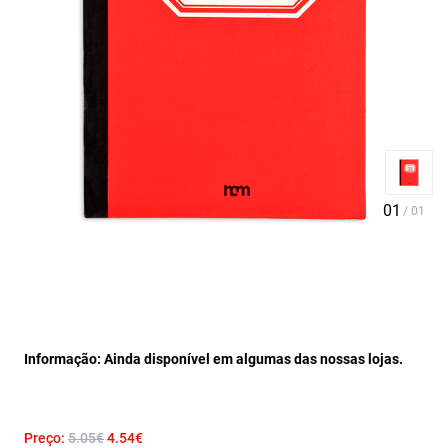
Informação: Ainda disponível em algumas das nossas lojas.
Preço:
5.05€
4.54€