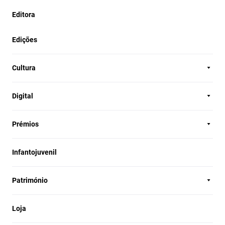
Editora
Edições
Cultura
Digital
Prémios
Infantojuvenil
Património
Loja