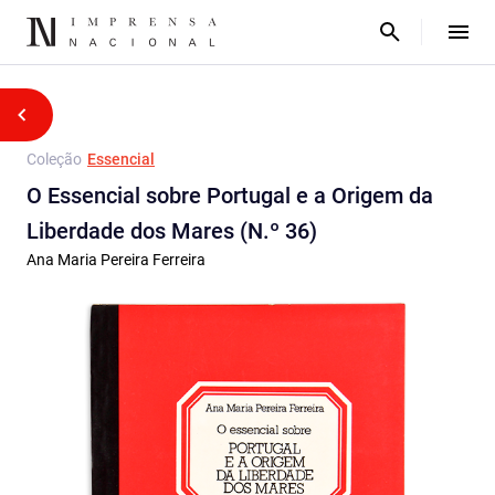
Coleção
Essencial
O Essencial sobre Portugal e a Origem da
Liberdade dos Mares (N.º 36)
Ana Maria Pereira Ferreira