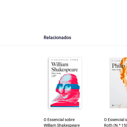
Relacionados
O Essencial sobre
O Essencial s
William Shakespeare
Roth (N.º 15