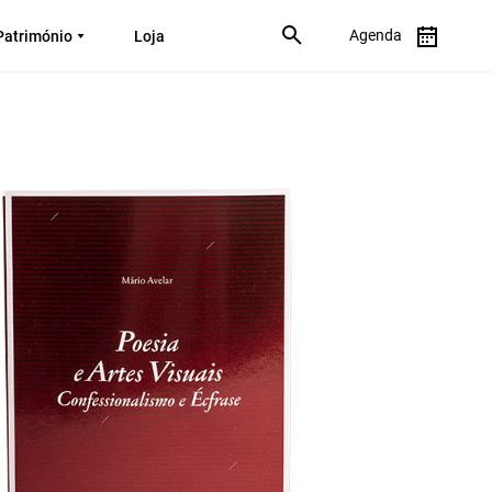
Agenda
Património
Loja