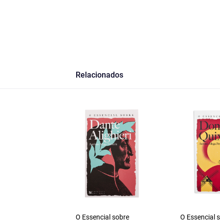
Relacionados
O Essencial sobre
O Essencial 