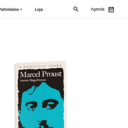
Agenda
Património
Loja