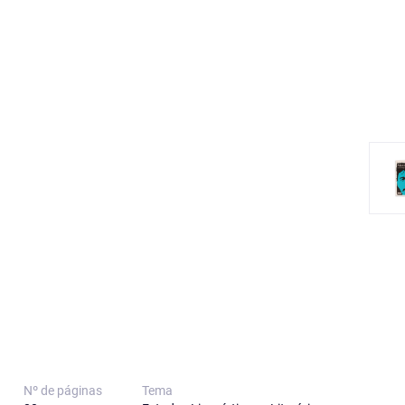
Nº de páginas
Tema