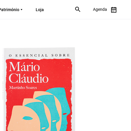
Agenda
Património
Loja