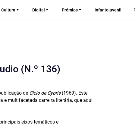
Cultura
Digital
Prémios
Infantojuvenil
udio (N.º 136)
publicação de
Ciclo de Cypris
(1969). Este
e multifacetada carreira literária, que aqui
principais eixos temáticos e