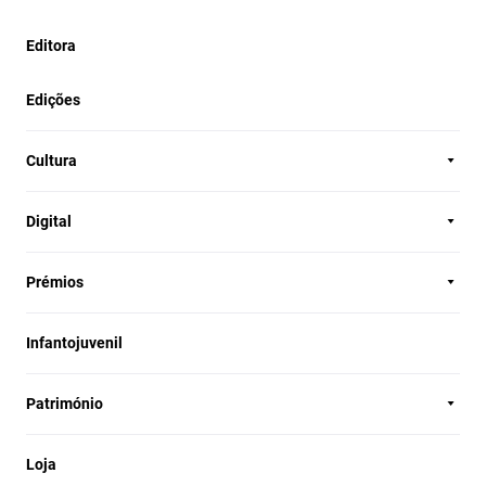
Editora
Edições
Cultura
Digital
Prémios
Infantojuvenil
Património
Loja