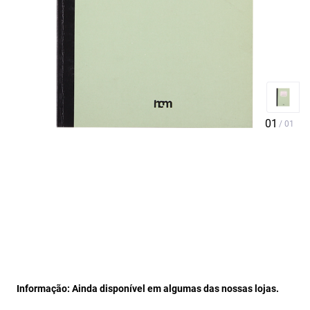
Informação: Ainda disponível em algumas das nossas lojas.