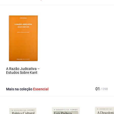
A Razão Judicativa –
Estudos Sobre Kant
Mais na coleção
Essencial