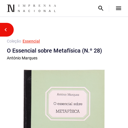
Coleção
Essencial
O Essencial sobre Metafísica (N.º 28)
António Marques