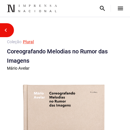
Coleção
Plural
Coreografando Melodias no Rumor das
Imagens
Mário Avelar