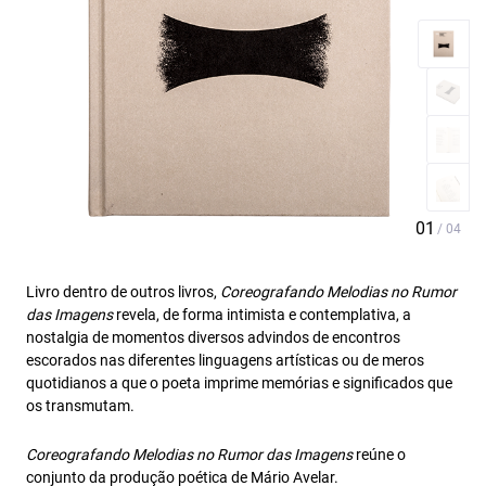
Livro dentro de outros livros,
Coreografando Melodias no Rumor
das Imagens
revela, de forma intimista e contemplativa, a
nostalgia de momentos diversos advindos de encontros
escorados nas diferentes linguagens artísticas ou de meros
quotidianos a que o poeta imprime memórias e significados que
os transmutam.
Coreografando Melodias no Rumor das Imagens
reúne o
conjunto da produção poética de Mário Avelar.