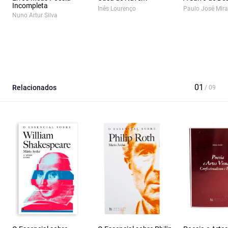
Incompleta
Inês Lourenço
Paulo José Mir
Nuno Artur Silva
Relacionados