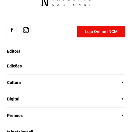
Loja Online INCM
Editora
Edições
Cultura
Digital
Prémios