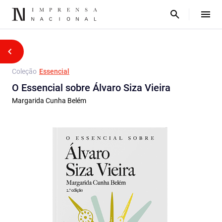
Coleção
Essencial
O Essencial sobre Álvaro Siza Vieira
Margarida Cunha Belém