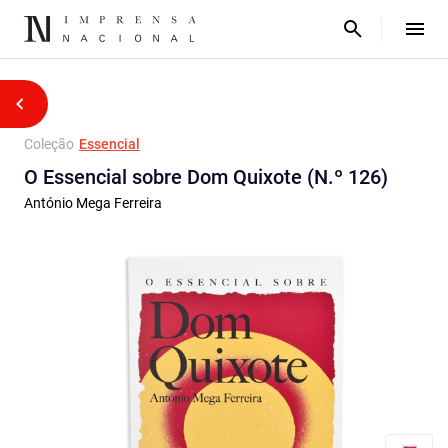
Coleção
Essencial
O Essencial sobre Dom Quixote (N.º 126)
António Mega Ferreira