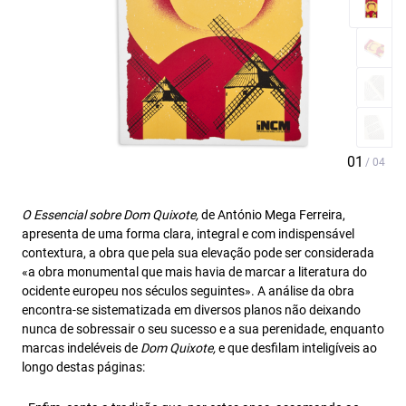
O Essencial sobre Dom Quixote,
de António Mega Ferreira,
apresenta de uma forma clara, integral e com indispensável
contextura, a obra que pela sua elevação pode ser considerada
«a obra monumental que mais havia de marcar a literatura do
ocidente europeu nos séculos seguintes». A análise da obra
encontra-se sistematizada em diversos planos não deixando
nunca de sobressair o seu sucesso e a sua perenidade, enquanto
marcas indeléveis de
Dom Quixote,
e que desfilam inteligíveis ao
longo destas páginas: