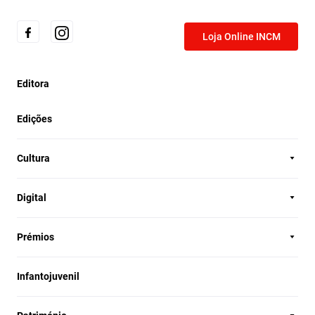
Loja Online INCM
Editora
Edições
Cultura
Digital
Prémios
Infantojuvenil