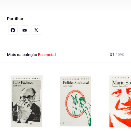
Partilhar
Facebook
Email
X
Mais na coleção
Essencial