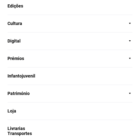
Edições
Cultura
Digital
Prémios
Infantojuvenil
Património
Loja
Livrarias
Transportes