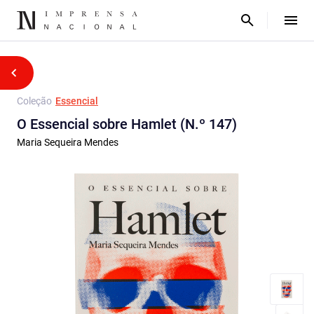
Coleção
Essencial
O Essencial sobre Hamlet (N.º 147)
Maria Sequeira Mendes