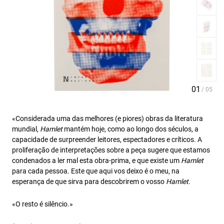
«Considerada uma das melhores (e piores) obras da literatura
mundial,
Hamlet
mantém hoje, como ao longo dos séculos, a
capacidade de surpreender leitores, espectadores e críticos. A
proliferação de interpretações sobre a peça sugere que estamos
condenados a ler mal esta obra-prima, e que existe um
Hamlet
para cada pessoa. Este que aqui vos deixo é o meu, na
esperança de que sirva para descobrirem o vosso
Hamlet
.
«O resto é silêncio.»