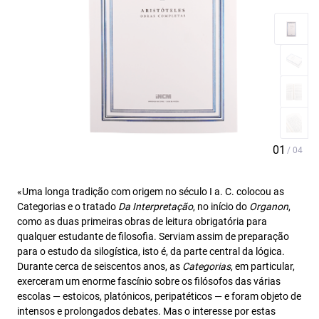
«Uma longa tradição com origem no século I a. C. colocou as
Categorias e o tratado
Da Interpretação
, no início do
Organon
,
como as duas primeiras obras de leitura obrigatória para
qualquer estudante de filosofia. Serviam assim de preparação
para o estudo da silogística, isto é, da parte central da lógica.
Durante cerca de seiscentos anos, as
Categorias
, em particular,
exerceram um enorme fascínio sobre os filósofos das várias
escolas — estoicos, platónicos, peripatéticos — e foram objeto de
intensos e prolongados debates. Mas o interesse por estas