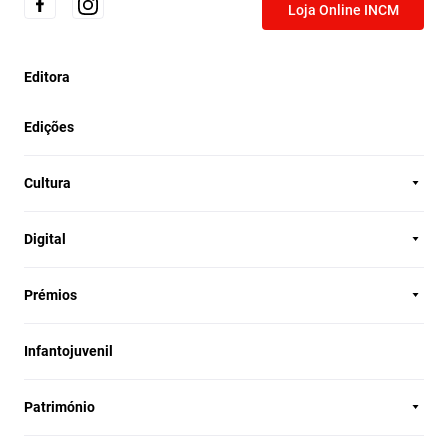
Loja Online INCM
Editora
Edições
Cultura
Digital
Prémios
Infantojuvenil
Património