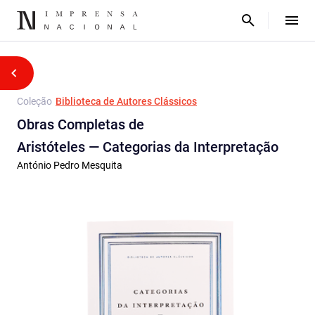
Coleção
Biblioteca de Autores Clássicos
Obras Completas de
Aristóteles — Categorias da Interpretação
António Pedro Mesquita