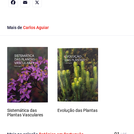
Facebook
Email
X
Mais de
Carlos Aguiar
Sistemática das
Evolução das Plantas
Plantas Vasculares