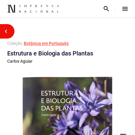
Coleção
Botânica em Português
Estrutura e Biologia das Plantas
Carlos Aguiar