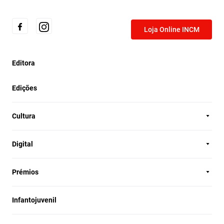
Loja Online INCM
Editora
Edições
Cultura
Digital
Prémios
Infantojuvenil