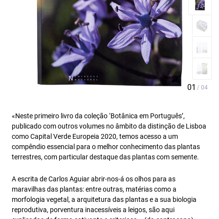
«Neste primeiro livro da coleção ‘Botânica em Português’,
publicado com outros volumes no âmbito da distinção de Lisboa
como Capital Verde Europeia 2020, temos acesso a um
compêndio essencial para o melhor conhecimento das plantas
terrestres, com particular destaque das plantas com semente.
A escrita de Carlos Aguiar abrir-nos-á os olhos para as
maravilhas das plantas: entre outras, matérias como a
morfologia vegetal, a arquitetura das plantas e a sua biologia
reprodutiva, porventura inacessíveis a leigos, são aqui