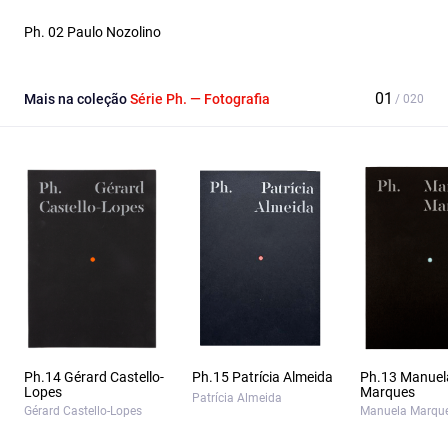
Ph. 02 Paulo Nozolino
Mais na coleção
Série Ph. — Fotografia
Ph.14 Gérard Castello-
Ph.15 Patrícia Almeida
Ph.13 Manuel
Lopes
Marques
Patrícia Almeida
Gérard Castello-Lopes
Manuela Marqu