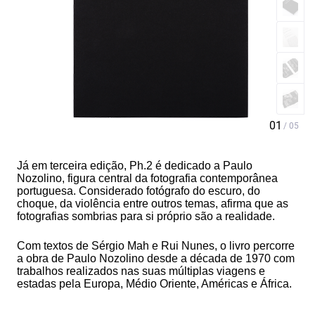
Já em terceira edição, Ph.2 é dedicado a Paulo
Nozolino, figura central da fotografia contemporânea
portuguesa. Considerado fotógrafo do escuro, do
choque, da violência entre outros temas, afirma que as
fotografias sombrias para si próprio são a realidade.
Com textos de Sérgio Mah e Rui Nunes, o livro percorre
a obra de Paulo Nozolino desde a década de 1970 com
trabalhos realizados nas suas múltiplas viagens e
estadas pela Europa, Médio Oriente, Américas e África.