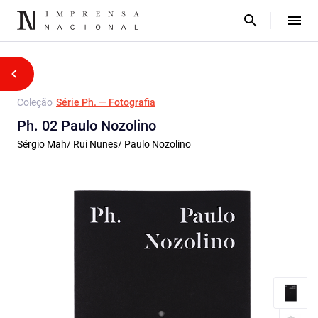
Coleção
Série Ph. — Fotografia
Ph. 02 Paulo Nozolino
Sérgio Mah/ Rui Nunes/ Paulo Nozolino