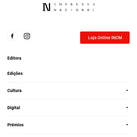
Loja Online INCM
Editora
Edições
Cultura
Digital
Prémios