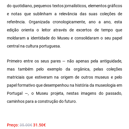
do quotidiano, pequenos textos jornalísticos, elementos gráficos
e notas que sublinham a relevância das suas coleções de
referência. Organizada cronologicamente, ano a ano, esta
edição orienta o leitor através de excertos de tempo que
moldaram a identidade do Museu e consolidaram o seu papel
central na cultura portuguesa.
Primeiro entre os seus pares — não apenas pela antiguidade,
mas também pelo exemplo da orgânica, pelas coleções
matriciais que estiveram na origem de outros museus e pelo
papel formativo que desempenhou na história da museologia em
Portugal —, o Museu projeta, nestas imagens do passado,
caminhos para a construção do futuro.
Preço:
35.00€
31.50€