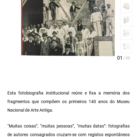
Esta fotobiografia institucional reúne e fixa a memória dos
fragmentos que compõem os primeiros 140 anos do Museu
Nacional de Arte Antiga.
“Muitas coisas”, “muitas pessoas”, “muitas datas”: fotografias
de autores consagrados cruzam-se com registos espontâneos