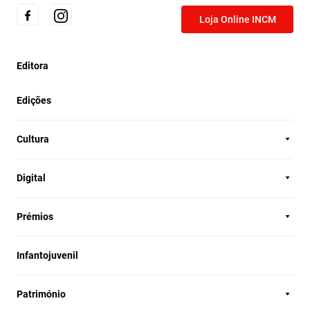
Loja Online INCM
Editora
Edições
Cultura
Digital
Prémios
Infantojuvenil
Património