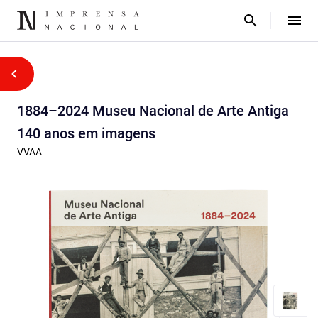
1884–2024 Museu Nacional de Arte Antiga
140 anos em imagens
VVAA