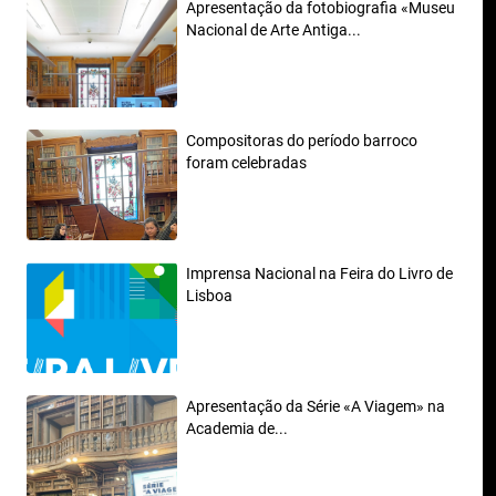
Apresentação da fotobiografia «Museu
Nacional de Arte Antiga...
Compositoras do período barroco
foram celebradas
Imprensa Nacional na Feira do Livro de
Lisboa
Apresentação da Série «A Viagem» na
Academia de...