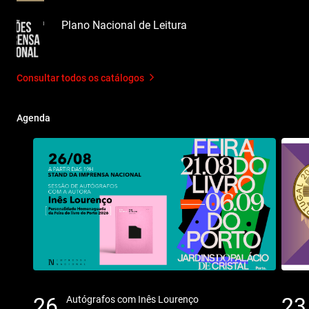
Plano Nacional de Leitura
Consultar todos os catálogos
Agenda
26
23
Autógrafos com Inês Lourenço