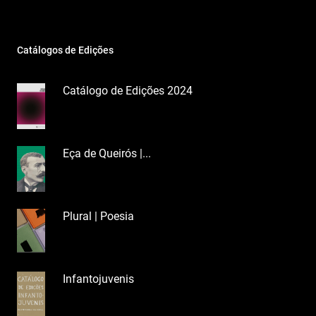
Catálogos de Edições
Catálogo de Edições 2024
Eça de Queirós |...
Plural | Poesia
Infantojuvenis