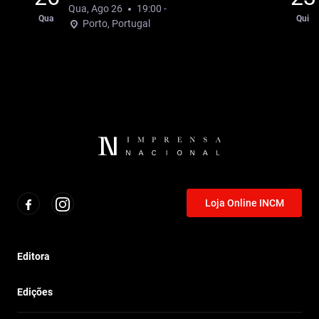
Qua, Ago 26
19:00 -
Qua
Qui
Porto, Portugal
Loja Online INCM
Editora
Edições