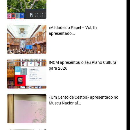
«A Idade do Papel – Vol. II»
apresentado...
INCM apresentou o seu Plano Cultural
para 2026
«Um Cento de Cestos» apresentado no
Museu Nacional...