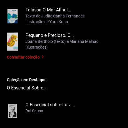
Talassa O Mar Afinal...
Texto de Judite Canha Fernandes
Ilustração de Yara Kono
Pequeno e Precioso. O...
Joana Bértholo (texto) e Mariana Malhão
(ilustrações)
Consultar coleção
Coleção em Destaque
O Essencial Sobre...
O Essencial sobre Luiz...
Rui Sousa