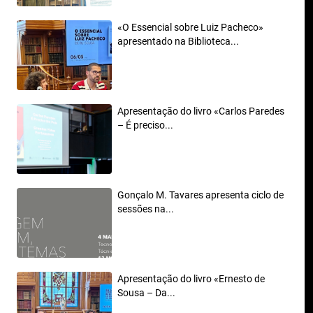
«O Essencial sobre Luiz Pacheco»
apresentado na Biblioteca...
Apresentação do livro «Carlos Paredes
– É preciso...
Gonçalo M. Tavares apresenta ciclo de
sessões na...
Apresentação do livro «Ernesto de
Sousa – Da...