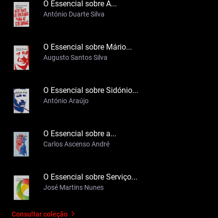
O Essencial sobre A...
António Duarte Silva
O Essencial sobre Mário...
Augusto Santos Silva
O Essencial sobre Sidónio...
António Araújo
O Essencial sobre a...
Carlos Ascenso André
O Essencial sobre Serviço...
José Martins Nunes
Consultar coleção