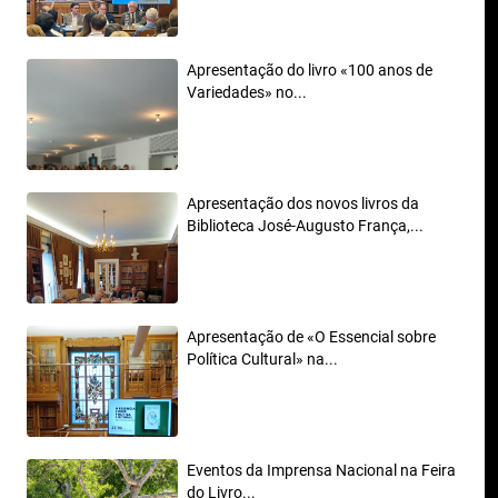
Apresentação do livro «100 anos de
Variedades» no...
Apresentação dos novos livros da
Biblioteca José-Augusto França,...
Apresentação de «O Essencial sobre
Política Cultural» na...
Eventos da Imprensa Nacional na Feira
do Livro...