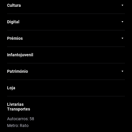
Cultura
Digital
Prémios
Infantojuvenil
Património
Loja
Livrarias
Transportes
Autocarros: 58
Metro: Rato