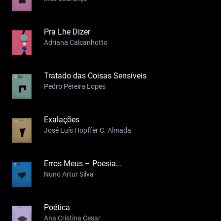
Pra Lhe Dizer
Adriana Calcanhotto
Tratado das Coisas Sensíveis
Pedro Pereira Lopes
Exalações
José Luís Hopffer C. Almada
Erros Meus – Poesia...
Nuno Artur Silva
Poética
Ana Cristina Cesar