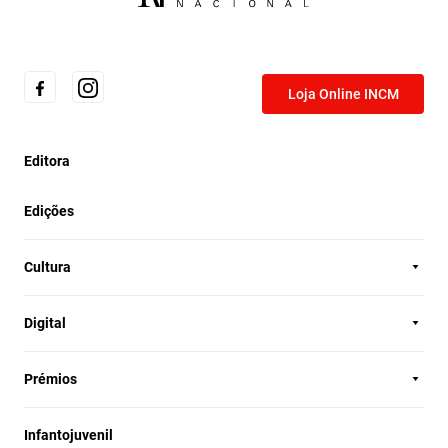
Loja Online INCM
Editora
Edições
Cultura
Digital
Prémios
Infantojuvenil