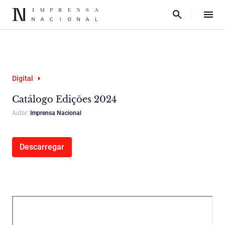
Digital
Catálogo Edições 2024
Autor:
Imprensa Nacional
Descarregar