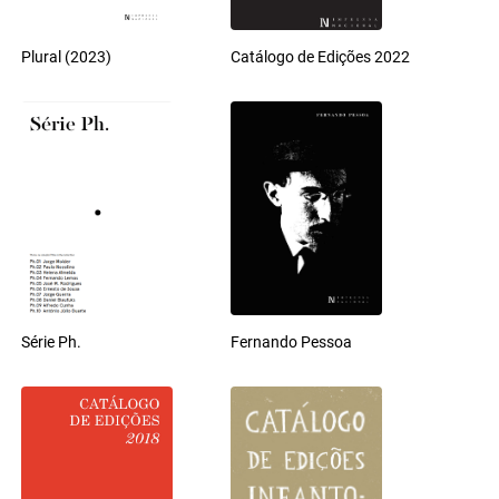
Plural (2023)
Catálogo de Edições 2022
Série Ph.
Fernando Pessoa