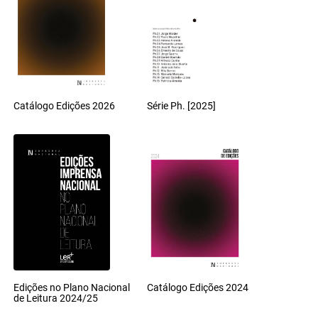
Catálogo Edições 2026
Série Ph. [2025]
Edições no Plano Nacional
Catálogo Edições 2024
de Leitura 2024/25