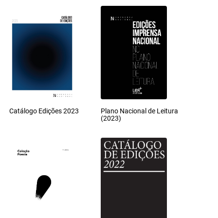
Catálogo Edições 2023
Plano Nacional de Leitura
(2023)