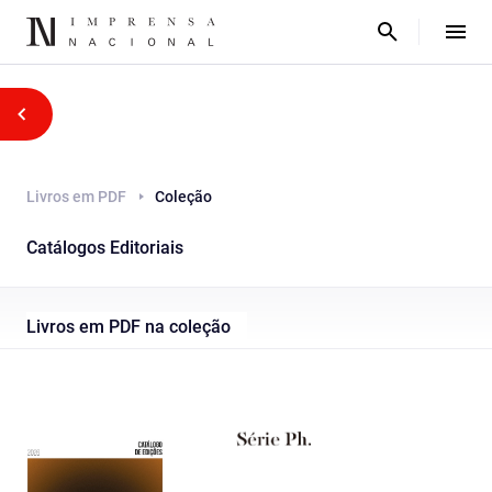
Livros em PDF
Coleção
Catálogos Editoriais
Livros em PDF na coleção