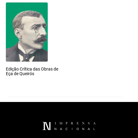
Edição Crítica das Obras de
Eça de Queirós