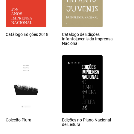
Catálogo Edições 2018
Catalogo de Edições
Infantojuvenis da Imprensa
Nacional
Coleção Plural
Edições no Plano Nacional
de Leitura