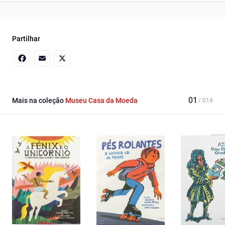
Partilhar
Facebook
Email
X
Mais na coleção
Museu Casa da Moeda