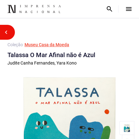
Coleção
Museu Casa da Moeda
Talassa O Mar Afinal não é Azul
Judite Canha Fernandes, Yara Kono