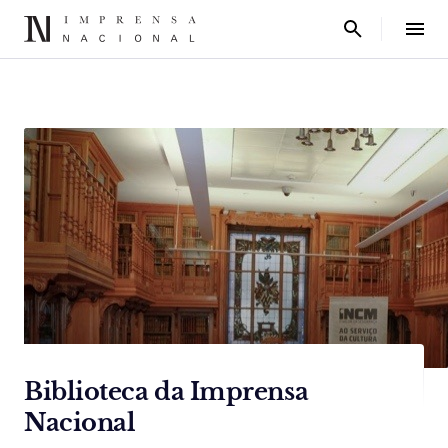
Biblioteca da Imprensa
Nacional