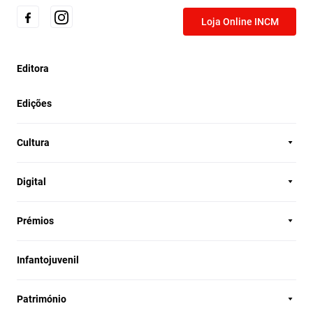
Loja Online INCM
Editora
Edições
Cultura
Digital
Prémios
Infantojuvenil
Património