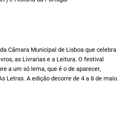
va da Câmara Municipal de Lisboa que celebra
ros, as Livrarias e a Leitura. O festival
e a um só lema, que é o de aparecer,
 Letras. A edição decorre de 4 a 8 de maio.