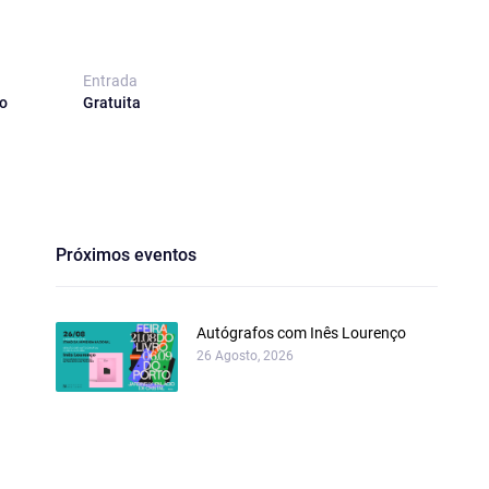
Entrada
o
Gratuita
Próximos eventos
Autógrafos com Inês Lourenço
26 Agosto, 2026