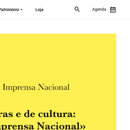
Agenda
Património
Loja