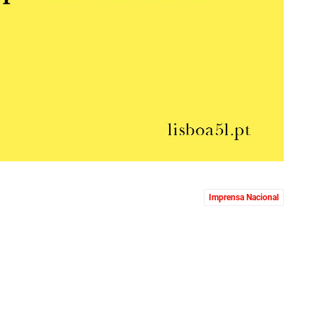
Imprensa Nacional