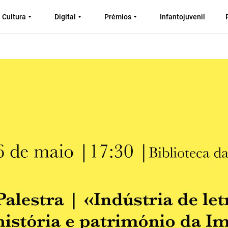
Cultura
Digital
Prémios
Infantojuvenil