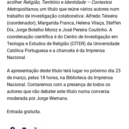
acolher
Religião, Território e Identidade — Contextos
Metropolitanos,
um título que reúne vários autores num
trabalho de investigação colaborativa: Alfredo Teixeira
(coordenador), Margarida Franca, Helena Vilaça, Steffen
Dix, Jorge Botelho Moniz e José Pereira Coutinho. A
coordenação científica é do Centro de Investigação em
Teologia e Estudos de Religião (CITER) da Universidade
Católica Portuguesa e a chancela é da Imprensa
Nacional.
A apresentação deste título terá lugar no próximo dia 23
de março, pelas 18 horas, na Biblioteca da Imprensa
Nacional. Contaremos com a presença de todos os
autores que vão debater este título numa conversa
moderada por Jorge Wemans.
Entrada gratuita.