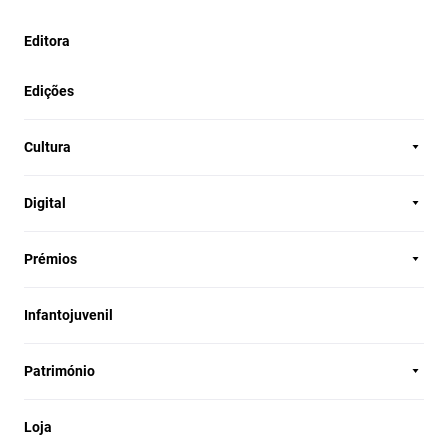
Editora
Edições
Cultura
Digital
Prémios
Infantojuvenil
Património
Loja