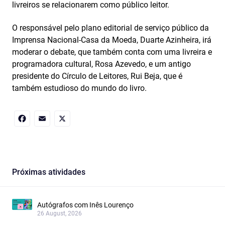
livreiros se relacionarem como público leitor.
O responsável pelo plano editorial de serviço público da
Imprensa Nacional-Casa da Moeda, Duarte Azinheira, irá
moderar o debate, que também conta com uma livreira e
programadora cultural, Rosa Azevedo, e um antigo
presidente do Círculo de Leitores, Rui Beja, que é
também estudioso do mundo do livro.
Facebook
Email
X
Próximas atividades
Autógrafos com Inês Lourenço
26 August, 2026