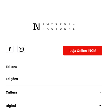
Loja Online INCM
Editora
Edições
Cultura
Digital