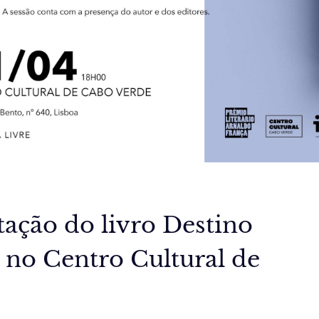
ção do livro Destino
, no Centro Cultural de