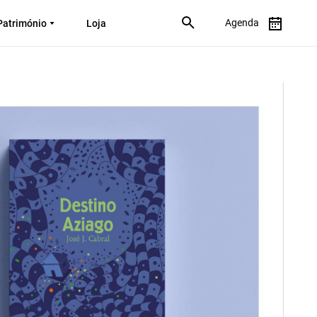
Agenda
Património
Loja