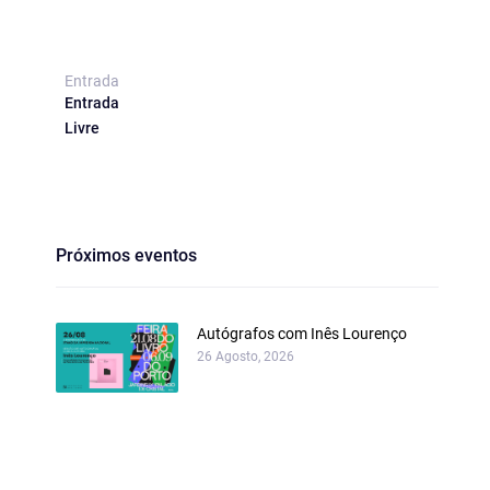
Entrada
Entrada
Livre
Próximos eventos
Autógrafos com Inês Lourenço
26 Agosto, 2026