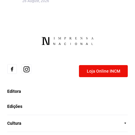
26 August, 2026
Loja Online INCM
Editora
Edições
Cultura