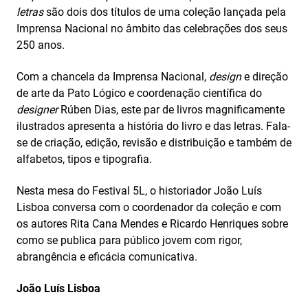
letras
são dois dos títulos de uma coleção lançada pela
Imprensa Nacional no âmbito das celebrações dos seus
250 anos.
Com a chancela da Imprensa Nacional,
design
e direção
de arte da Pato Lógico e coordenação científica do
designer
Rúben Dias, este par de livros magnificamente
ilustrados apresenta a história do livro e das letras. Fala-
se de criação, edição, revisão e distribuição e também de
alfabetos, tipos e tipografia.
Nesta mesa do Festival 5L, o historiador João Luís
Lisboa conversa com o coordenador da coleção e com
os autores Rita Cana Mendes e Ricardo Henriques sobre
como se publica para público jovem com rigor,
abrangência e eficácia comunicativa.
João Luís Lisboa