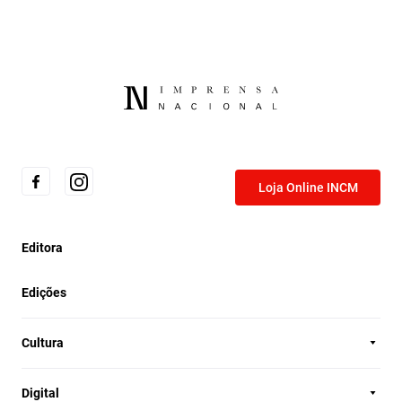
Loja Online INCM
Editora
Edições
Cultura
Digital