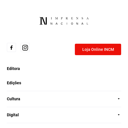
Loja Online INCM
Editora
Edições
Cultura
Digital