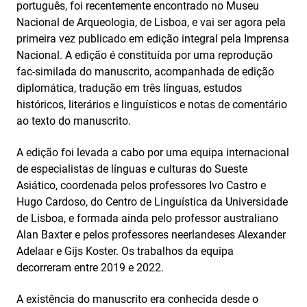
português, foi recentemente encontrado no Museu
Nacional de Arqueologia, de Lisboa, e vai ser agora pela
primeira vez publicado em edição integral pela Imprensa
Nacional. A edição é constituída por uma reprodução
fac-similada do manuscrito, acompanhada de edição
diplomática, tradução em três línguas, estudos
históricos, literários e linguísticos e notas de comentário
ao texto do manuscrito.
A edição foi levada a cabo por uma equipa internacional
de especialistas de línguas e culturas do Sueste
Asiático, coordenada pelos professores Ivo Castro e
Hugo Cardoso, do Centro de Linguística da Universidade
de Lisboa, e formada ainda pelo professor australiano
Alan Baxter e pelos professores neerlandeses Alexander
Adelaar e Gijs Koster. Os trabalhos da equipa
decorreram entre 2019 e 2022.
A existência do manuscrito era conhecida desde o