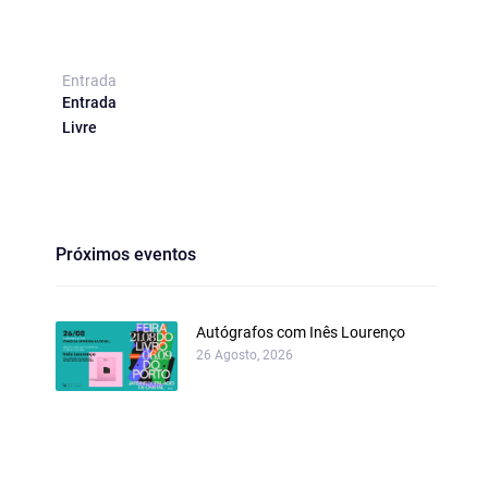
Entrada
Entrada
Livre
Próximos eventos
Autógrafos com Inês Lourenço
26 Agosto, 2026