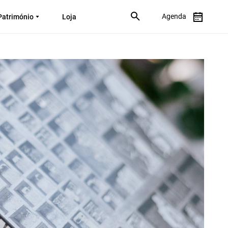
Agenda
Património
Loja