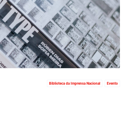
Biblioteca da Imprensa Nacional
Evento