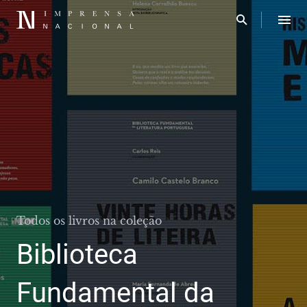
Todos os livros na coleção
Biblioteca
Fundamental da