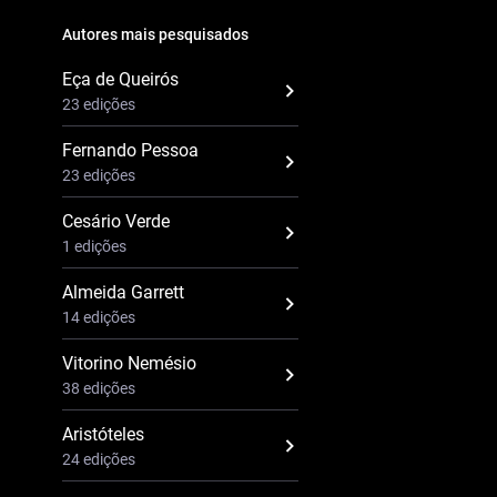
Autores mais pesquisados
Eça de Queirós
23 edições
Fernando Pessoa
23 edições
Cesário Verde
1 edições
Almeida Garrett
14 edições
Vitorino Nemésio
38 edições
Aristóteles
24 edições