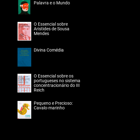
Palavra e o Mundo
O Essencial sobre
Aristides de Sousa
Mendes
Divina Comédia
O Essencial sobre os
portugueses no sistema
concentracionário do III
Reich
Pequeno e Precioso:
Cavalo-marinho