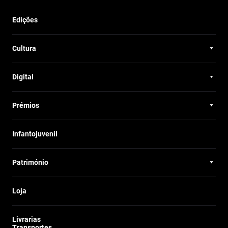
Edições
Cultura
Digital
Prémios
Infantojuvenil
Património
Loja
Livrarias
Transportes