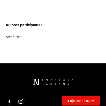
Autores participantes
Aristóteles
Loja Online INCM