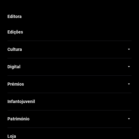
Editora
Edições
Cultura
Digital
Prémios
Infantojuvenil
Património
Loja