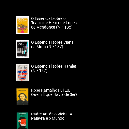
O Essencial sobre o
Teatro de Henrique Lopes
de Mendonça (N.º 135)
O Essencial sobre Viana
da Mota (N.º 137)
O Essencial sobre Hamlet
(N.º 147)
Rosa Ramalho Fui Eu,
Quem É que Havia de Ser?
Padre António Vieira. A
Palavra e o Mundo