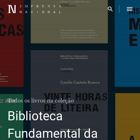
Todos os livros na coleção
Biblioteca
Fundamental da