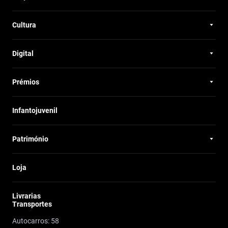
Cultura
Digital
Prémios
Infantojuvenil
Património
Loja
Livrarias
Transportes
Autocarros: 58