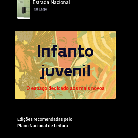
Estrada Nacional
Rui Lage
Infanto
juvenil
O espaço dedicado aos mais novos
Edições recomendadas pelo
Plano Nacional de Leitura