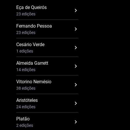
Eça de Queirós
23 edições
Fernando Pessoa
23 edições
Cesário Verde
1 edições
Almeida Garrett
14 edições
Vitorino Nemésio
38 edições
Aristóteles
24 edições
Platão
2 edições