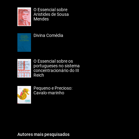
O Essencial sobre
Aristides de Sousa
Mendes
Divina Comédia
O Essencial sobre os
portugueses no sistema
concentracionário do III
Reich
Pequeno e Precioso:
Cavalo-marinho
Autores mais pesquisados