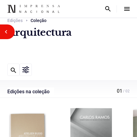
Edições
Coleção
Arquitectura
Edições na coleção