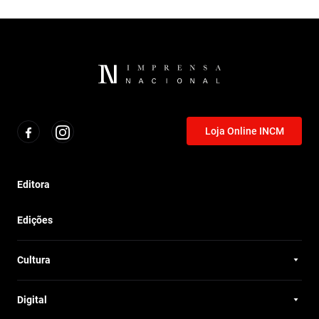
Loja Online INCM
Editora
Edições
Cultura
Digital