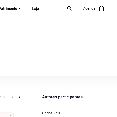
Agenda
Património
Loja
Autores participantes
Carlos Reis