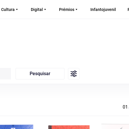
Cultura
Digital
Prémios
Infantojuvenil
Pesquisar