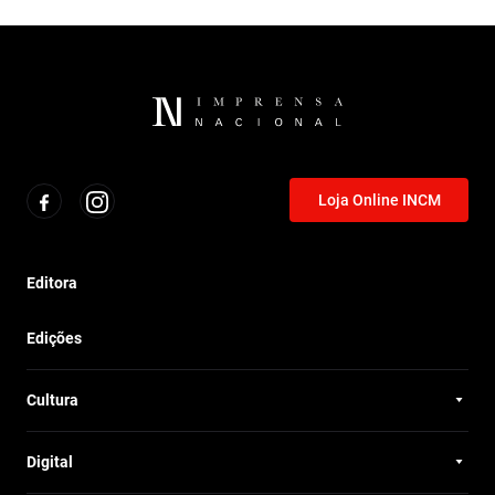
Loja Online INCM
Editora
Edições
Cultura
Digital