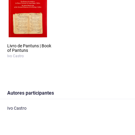
Livro de Pantuns | Book
of Pantuns
Ivo Castro
Autores participantes
Ivo Castro