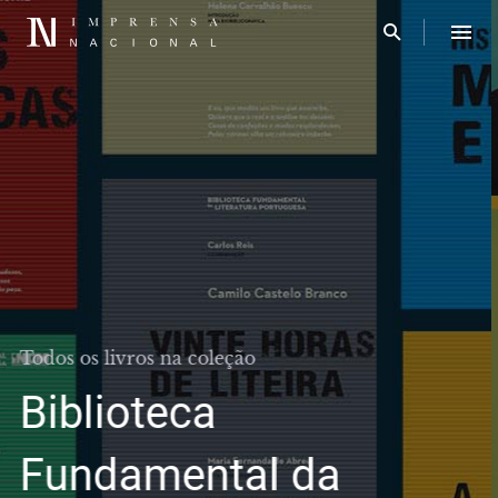
Todos os livros na coleção
Grandes Vidas