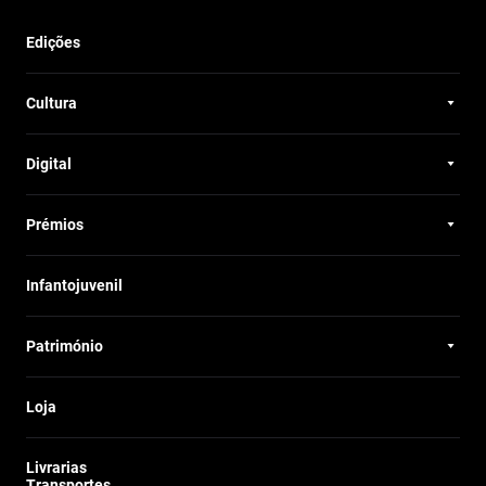
Edições
Cultura
Digital
Prémios
Infantojuvenil
Património
Loja
Livrarias
Transportes