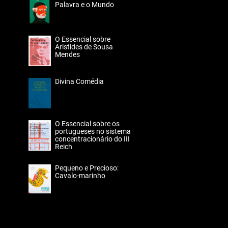
Palavra e o Mundo
O Essencial sobre
Aristides de Sousa
Mendes
Divina Comédia
O Essencial sobre os
portugueses no sistema
concentracionário do III
Reich
Pequeno e Precioso:
Cavalo-marinho