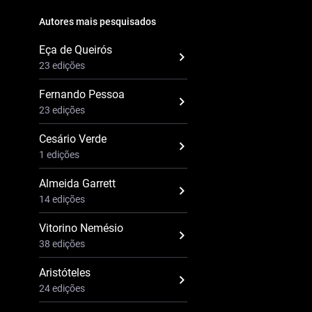
Autores mais pesquisados
Eça de Queirós
23 edições
Fernando Pessoa
23 edições
Cesário Verde
1 edições
Almeida Garrett
14 edições
Vitorino Nemésio
38 edições
Aristóteles
24 edições