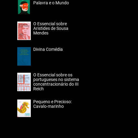
Palavra e o Mundo
O Essencial sobre
Aristides de Sousa
Mendes
Divina Comédia
O Essencial sobre os
portugueses no sistema
concentracionário do III
Reich
Pequeno e Precioso:
Cavalo-marinho