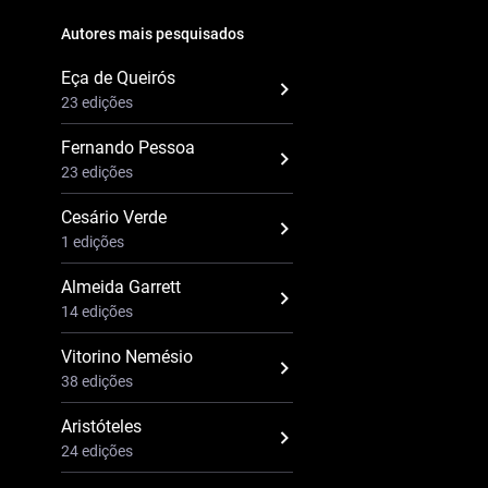
Autores mais pesquisados
Eça de Queirós
23 edições
Fernando Pessoa
23 edições
Cesário Verde
1 edições
Almeida Garrett
14 edições
Vitorino Nemésio
38 edições
Aristóteles
24 edições