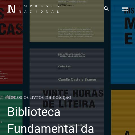
Todos os livros na coleção
Biblioteca
Fundamental da