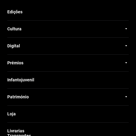
Edições
Cultura
Digital
Prémios
Infantojuvenil
Património
Loja
Livrarias
Transportes