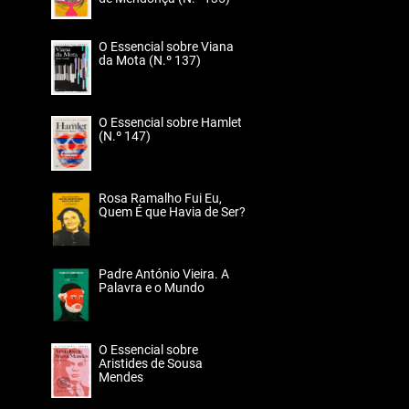
O Essencial sobre Viana
da Mota (N.º 137)
O Essencial sobre Hamlet
(N.º 147)
Rosa Ramalho Fui Eu,
Quem É que Havia de Ser?
Padre António Vieira. A
Palavra e o Mundo
O Essencial sobre
Aristides de Sousa
Mendes