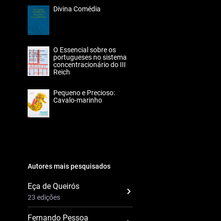
Divina Comédia
O Essencial sobre os
portugueses no sistema
concentracionário do III
Reich
Pequeno e Precioso:
Cavalo-marinho
Autores mais pesquisados
Eça de Queirós
23 edições
Fernando Pessoa