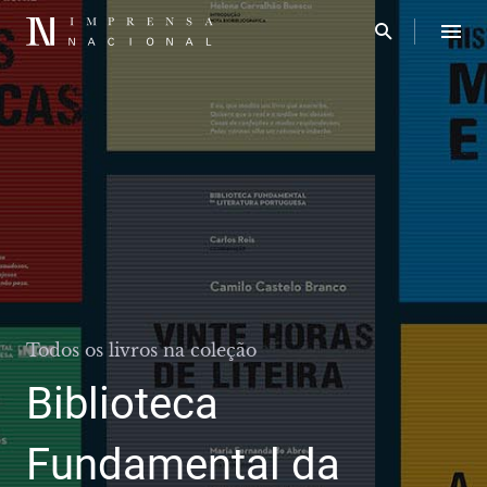
Todos os livros na coleção
Biblioteca
Fundamental da