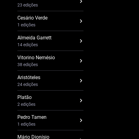
23 edições
Cesário Verde
1 edições
Almeida Garrett
14 edições
Vitorino Nemésio
38 edições
Aristóteles
24 edições
Platão
2 edições
Pedro Tamen
1 edições
Mário Dionísio