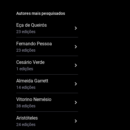
Autores mais pesquisados
Eça de Queirós
23 edições
Fernando Pessoa
23 edições
Cesário Verde
1 edições
Almeida Garrett
14 edições
Vitorino Nemésio
38 edições
Aristóteles
24 edições