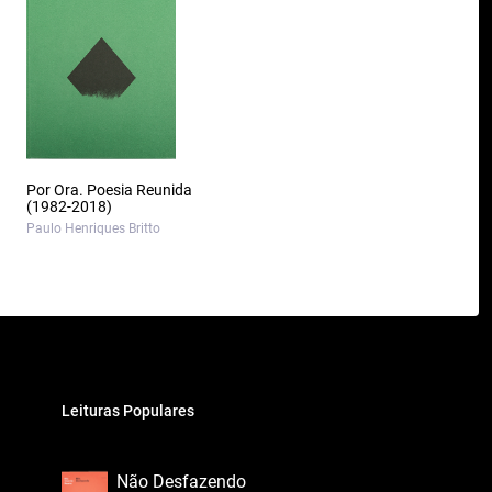
Por Ora. Poesia Reunida
(1982-2018)
Paulo Henriques Britto
Leituras Populares
Não Desfazendo