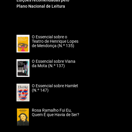
Edições recomendadas pelo
Plano Nacional de Leitura
O Essencial sobre o
Teatro de Henrique Lopes
de Mendonça (N.º 135)
O Essencial sobre Viana
da Mota (N.º 137)
O Essencial sobre Hamlet
(N.º 147)
Rosa Ramalho Fui Eu,
Quem É que Havia de Ser?