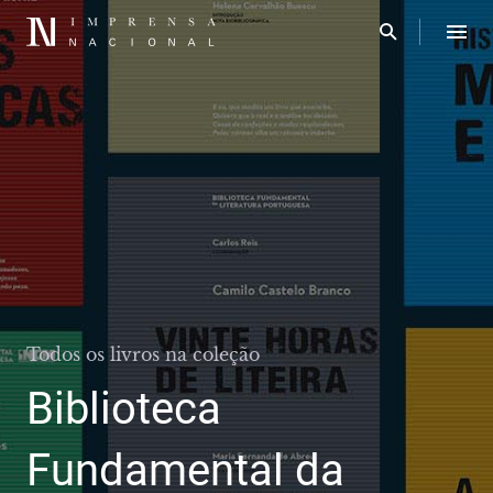
Todos os livros na coleção
Biblioteca
Fundamental da