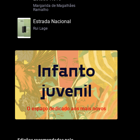
Margarida de Magalhães
Ramalho
Estrada Nacional
Rui Lage
Infanto
juvenil
O espaço dedicado aos mais novos