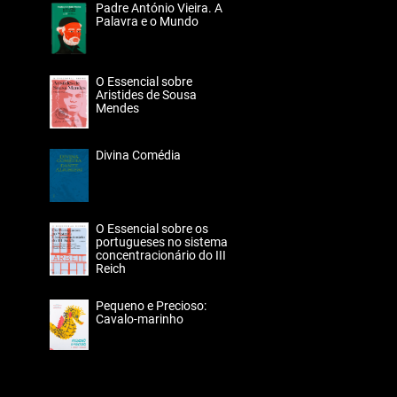
Padre António Vieira. A
Palavra e o Mundo
O Essencial sobre
Aristides de Sousa
Mendes
Divina Comédia
O Essencial sobre os
portugueses no sistema
concentracionário do III
Reich
Pequeno e Precioso:
Cavalo-marinho