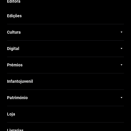
Editora
Edições
Cultura
Digital
Prémios
Infantojuvenil
Património
Loja
Livrarias