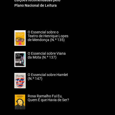
Edições recomendadas pelo
Plano Nacional de Leitura
O Essencial sobre o
Teatro de Henrique Lopes
de Mendonça (N.º 135)
O Essencial sobre Viana
da Mota (N.º 137)
O Essencial sobre Hamlet
(N.º 147)
Rosa Ramalho Fui Eu,
Quem É que Havia de Ser?