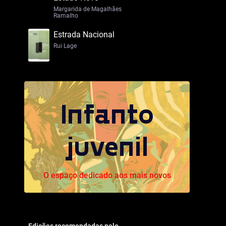
Margarida de Magalhães
Ramalho
Estrada Nacional
Rui Lage
Infanto
juvenil
O espaço dedicado aos mais novos