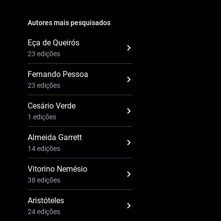
Autores mais pesquisados
Eça de Queirós
23 edições
Fernando Pessoa
23 edições
Cesário Verde
1 edições
Almeida Garrett
14 edições
Vitorino Nemésio
38 edições
Aristóteles
24 edições