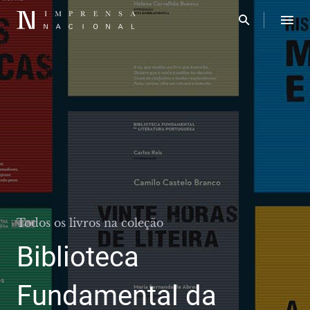
Todos os livros na coleção
Biblioteca
Fundamental da