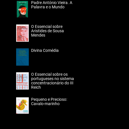
Padre António Vieira. A
Palavra e o Mundo
O Essencial sobre
Aristides de Sousa
Mendes
Divina Comédia
O Essencial sobre os
portugueses no sistema
concentracionário do III
Reich
Pequeno e Precioso:
Cavalo-marinho