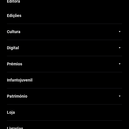
Editora
Edições
Cultura
Digital
Prémios
Infantojuvenil
Património
Loja
Livrarias