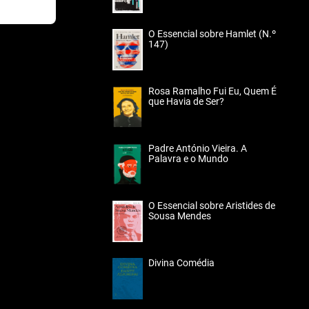
O Essencial sobre Hamlet (N.º
147)
Rosa Ramalho Fui Eu, Quem É
que Havia de Ser?
Padre António Vieira. A
Palavra e o Mundo
O Essencial sobre Aristides de
Sousa Mendes
Divina Comédia