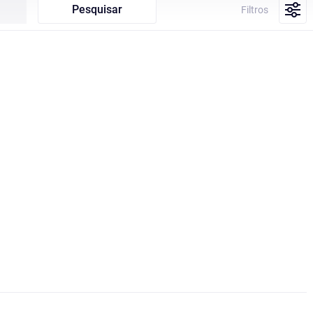
Pesquisar
Filtros