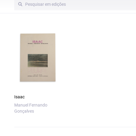
Isaac
Manuel Fernando
Gonçalves