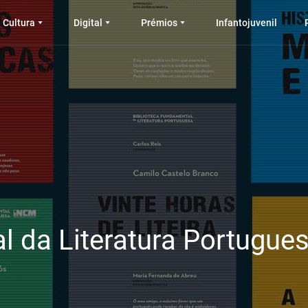
Cultura
Digital
Prémios
Infantojuvenil
l da Literatura Portugue