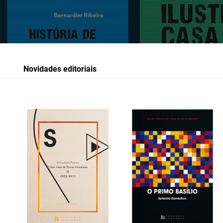
Novidades editoriais