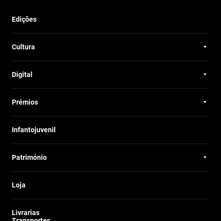
Edições
Cultura
Digital
Prémios
Infantojuvenil
Património
Loja
Livrarias
Transportes