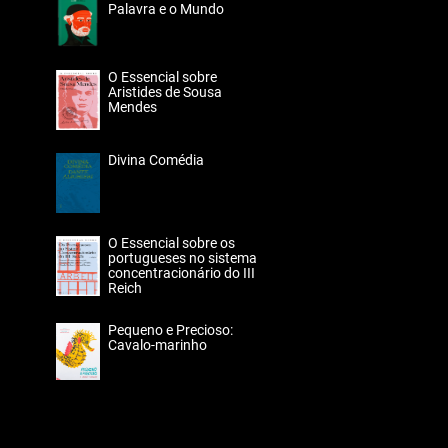
Palavra e o Mundo
O Essencial sobre
Aristides de Sousa
Mendes
Divina Comédia
O Essencial sobre os
portugueses no sistema
concentracionário do III
Reich
Pequeno e Precioso:
Cavalo-marinho