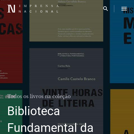
Todos os livros na coleção
Biblioteca
Fundamental da