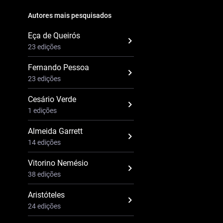
Autores mais pesquisados
Eça de Queirós
23 edições
Fernando Pessoa
23 edições
Cesário Verde
1 edições
Almeida Garrett
14 edições
Vitorino Nemésio
38 edições
Aristóteles
24 edições