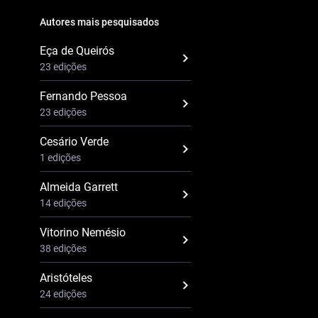
Autores mais pesquisados
Eça de Queirós
23 edições
Fernando Pessoa
23 edições
Cesário Verde
1 edições
Almeida Garrett
14 edições
Vitorino Nemésio
38 edições
Aristóteles
24 edições