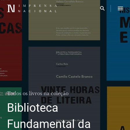
Todos os livros na coleção
Biblioteca
Fundamental da