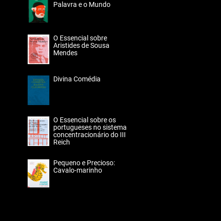
Palavra e o Mundo
O Essencial sobre
Aristides de Sousa
Mendes
Divina Comédia
O Essencial sobre os
portugueses no sistema
concentracionário do III
Reich
Pequeno e Precioso:
Cavalo-marinho