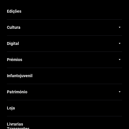
Edições
Cultura
Digital
Prémios
Infantojuvenil
Património
Loja
Livrarias
Transportes