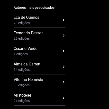
Autores mais pesquisados
Eça de Queirós
23 edições
Fernando Pessoa
23 edições
Cesário Verde
1 edições
Almeida Garrett
14 edições
Vitorino Nemésio
38 edições
Aristóteles
24 edições