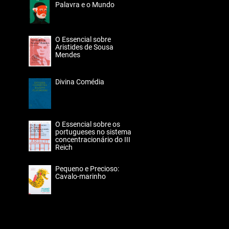
Palavra e o Mundo
O Essencial sobre
Aristides de Sousa
Mendes
Divina Comédia
O Essencial sobre os
portugueses no sistema
concentracionário do III
Reich
Pequeno e Precioso:
Cavalo-marinho