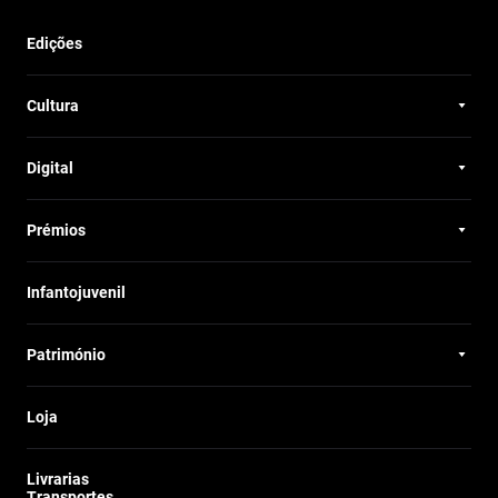
Edições
Cultura
Digital
Prémios
Infantojuvenil
Património
Loja
Livrarias
Transportes