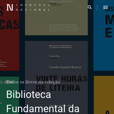
Todos os livros na coleção
Biblioteca
Fundamental da