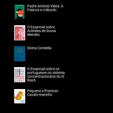
Padre António Vieira. A
Palavra e o Mundo
O Essencial sobre
Aristides de Sousa
Mendes
Divina Comédia
O Essencial sobre os
portugueses no sistema
concentracionário do III
Reich
Pequeno e Precioso:
Cavalo-marinho