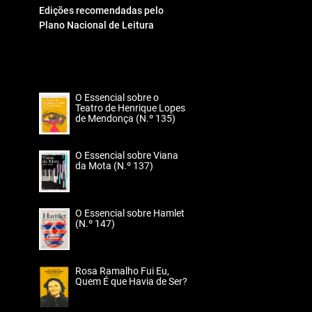
Edições recomendadas pelo
Plano Nacional de Leitura
O Essencial sobre o
Teatro de Henrique Lopes
de Mendonça (N.º 135)
O Essencial sobre Viana
da Mota (N.º 137)
O Essencial sobre Hamlet
(N.º 147)
Rosa Ramalho Fui Eu,
Quem É que Havia de Ser?