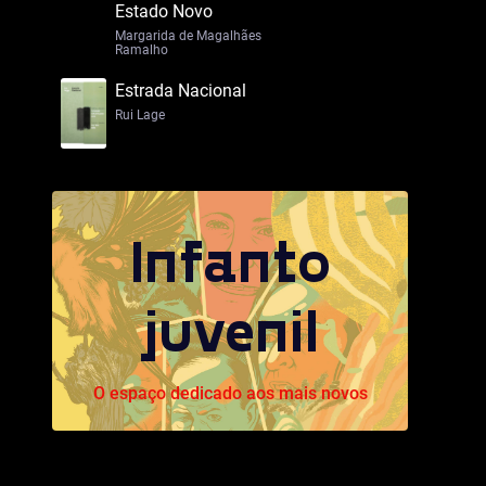
Estado Novo
Margarida de Magalhães
Ramalho
Estrada Nacional
Rui Lage
Infanto
juvenil
O espaço dedicado aos mais novos