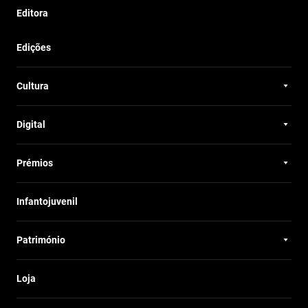
Editora
Edições
Cultura
Digital
Prémios
Infantojuvenil
Património
Loja