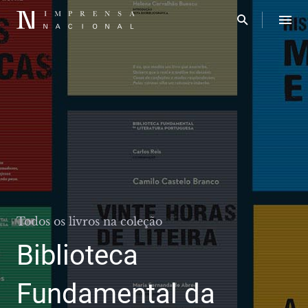
Todos os livros na coleção
Biblioteca
Fundamental da