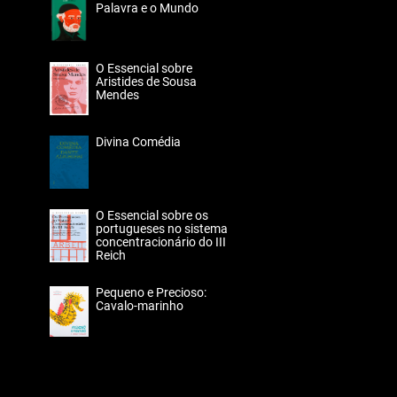
Palavra e o Mundo
O Essencial sobre
Aristides de Sousa
Mendes
Divina Comédia
O Essencial sobre os
portugueses no sistema
concentracionário do III
Reich
Pequeno e Precioso:
Cavalo-marinho