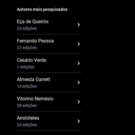
Autores mais pesquisados
Eça de Queirós
23 edições
Fernando Pessoa
23 edições
Cesário Verde
1 edições
Almeida Garrett
14 edições
Vitorino Nemésio
38 edições
Aristóteles
24 edições