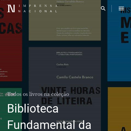
Todos os livros na coleção
Biblioteca
Fundamental da