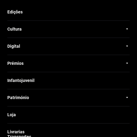
Edições
Cultura
Digital
Prémios
Infantojuvenil
Património
Loja
Livrarias
Transportes