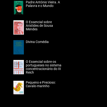
Padre António Vieira. A
Palavra e o Mundo
O Essencial sobre
Aristides de Sousa
Mendes
Divina Comédia
O Essencial sobre os
portugueses no sistema
concentracionário do III
Reich
Pequeno e Precioso:
Cavalo-marinho