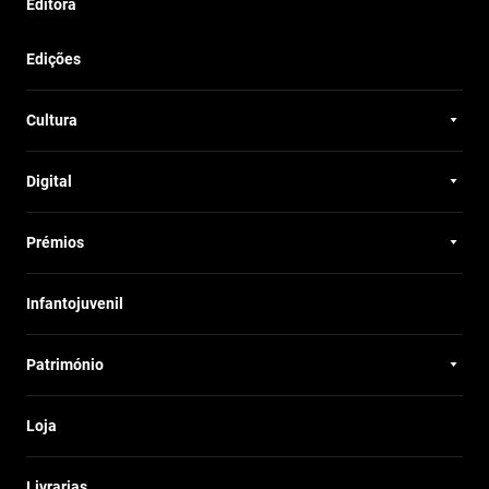
Editora
Edições
Cultura
Digital
Prémios
Infantojuvenil
Património
Loja
Livrarias