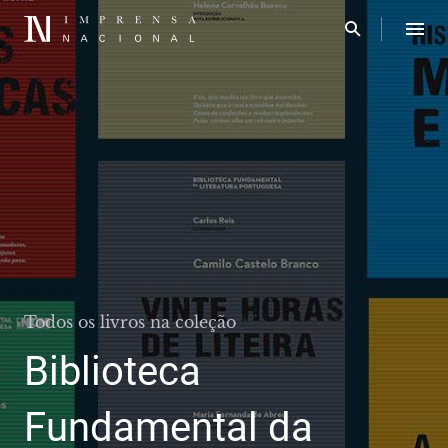
Todos os livros na coleção
Biblioteca
Fundamental da