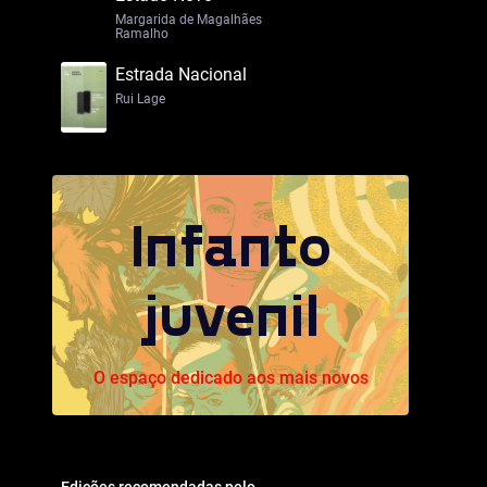
Margarida de Magalhães
Ramalho
Estrada Nacional
Rui Lage
Infanto
juvenil
O espaço dedicado aos mais novos