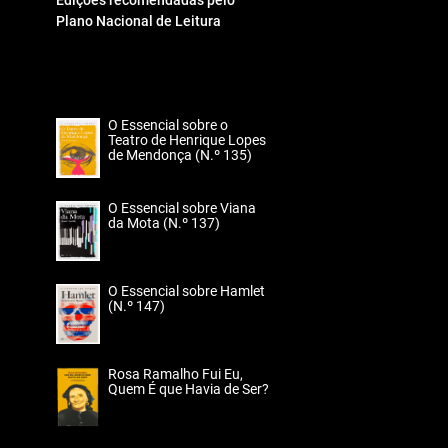
Edições recomendadas pelo
Plano Nacional de Leitura
O Essencial sobre o
Teatro de Henrique Lopes
de Mendonça (N.º 135)
O Essencial sobre Viana
da Mota (N.º 137)
O Essencial sobre Hamlet
(N.º 147)
Rosa Ramalho Fui Eu,
Quem É que Havia de Ser?