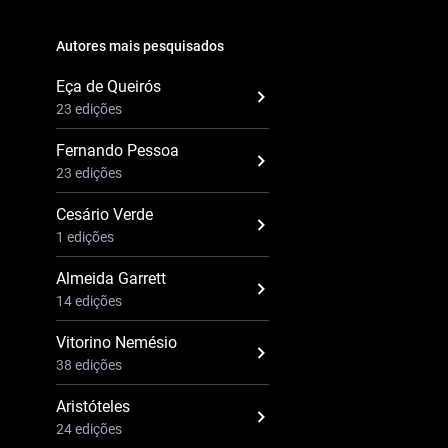
Autores mais pesquisados
Eça de Queirós
23 edições
Fernando Pessoa
23 edições
Cesário Verde
1 edições
Almeida Garrett
14 edições
Vitorino Nemésio
38 edições
Aristóteles
24 edições