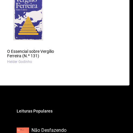
O Essencial sobre Vergílio
Ferreira (N.º 131)
Helder Godinho
Leituras Populares
Não Desfazendo