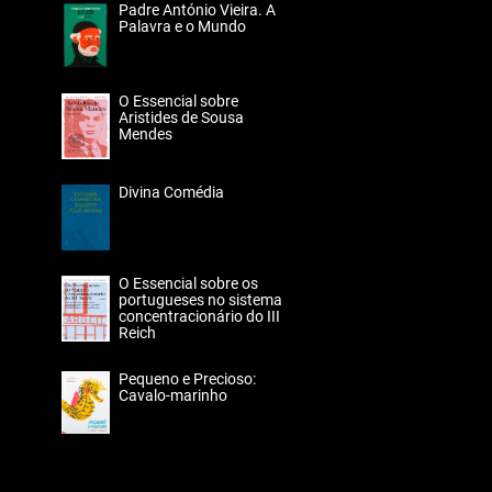
Padre António Vieira. A
Palavra e o Mundo
O Essencial sobre
Aristides de Sousa
Mendes
Divina Comédia
O Essencial sobre os
portugueses no sistema
concentracionário do III
Reich
Pequeno e Precioso:
Cavalo-marinho