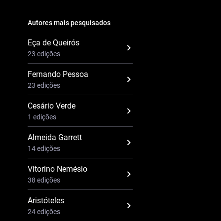
Autores mais pesquisados
Eça de Queirós
23 edições
Fernando Pessoa
23 edições
Cesário Verde
1 edições
Almeida Garrett
14 edições
Vitorino Nemésio
38 edições
Aristóteles
24 edições