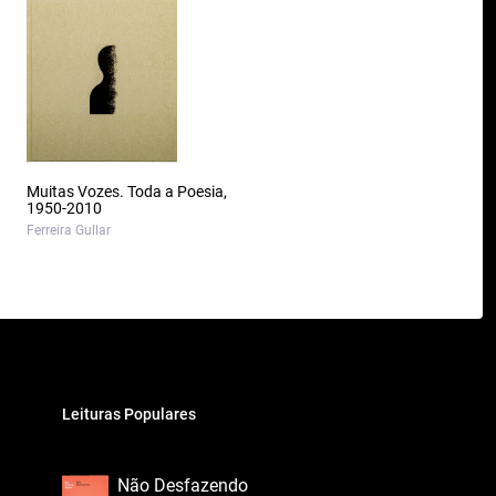
Muitas Vozes. Toda a Poesia,
1950-2010
Ferreira Gullar
Leituras Populares
Não Desfazendo