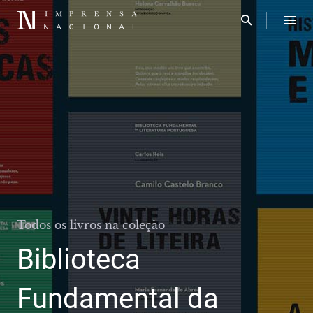
Todos os livros na coleção
Biblioteca
Fundamental da