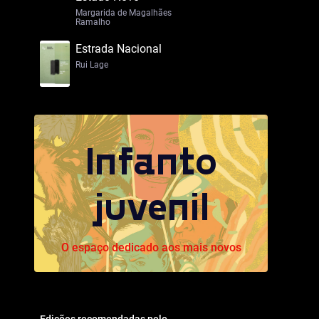
Margarida de Magalhães
Ramalho
Estrada Nacional
Rui Lage
Infanto
juvenil
O espaço dedicado aos mais novos