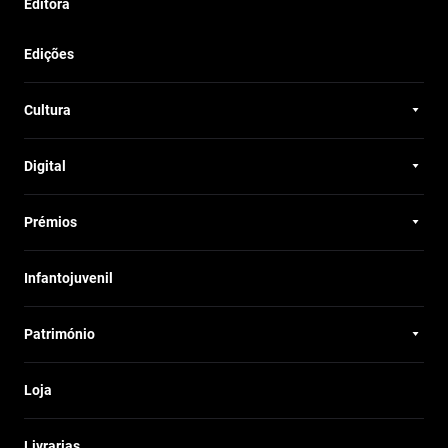
Editora
Edições
Cultura
Digital
Prémios
Infantojuvenil
Património
Loja
Livrarias