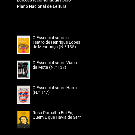
Edições recomendadas pelo
Plano Nacional de Leitura
O Essencial sobre o
Teatro de Henrique Lopes
de Mendonça (N.º 135)
O Essencial sobre Viana
da Mota (N.º 137)
O Essencial sobre Hamlet
(N.º 147)
Rosa Ramalho Fui Eu,
Quem É que Havia de Ser?