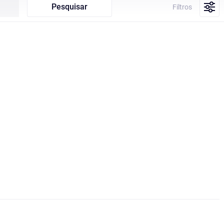
Pesquisar
Filtros