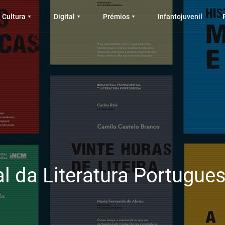
Cultura
Digital
Prémios
Infantojuvenil
l da Literatura Portugue