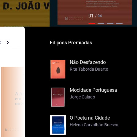
01
/ 04
Edições Premiadas
Não Desfazendo
Rita Taborda Duarte
Mocidade Portuguesa
Jorge Calado
O Poeta na Cidade
Helena Carvalhão Buescu