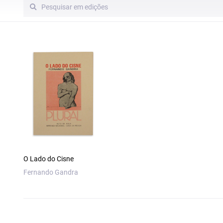
O Lado do Cisne
Fernando Gandra