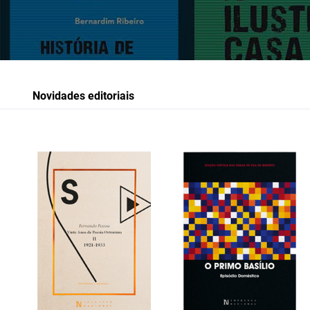
Novidades editoriais