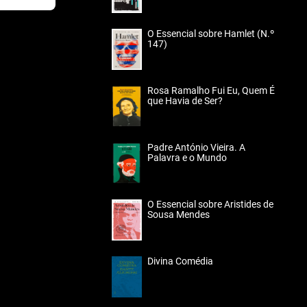
O Essencial sobre Hamlet (N.º
147)
Rosa Ramalho Fui Eu, Quem É
que Havia de Ser?
Padre António Vieira. A
Palavra e o Mundo
O Essencial sobre Aristides de
Sousa Mendes
Divina Comédia