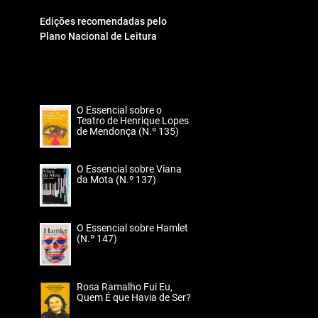
Edições recomendadas pelo
Plano Nacional de Leitura
O Essencial sobre o
Teatro de Henrique Lopes
de Mendonça (N.º 135)
O Essencial sobre Viana
da Mota (N.º 137)
O Essencial sobre Hamlet
(N.º 147)
Rosa Ramalho Fui Eu,
Quem É que Havia de Ser?