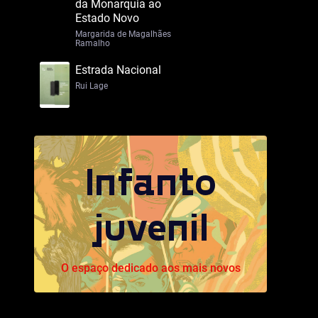
da Monarquia ao
Estado Novo
Margarida de Magalhães
Ramalho
Estrada Nacional
Rui Lage
Infanto
juvenil
O espaço dedicado aos mais novos