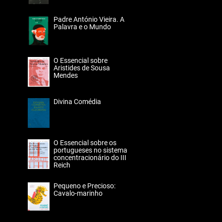
Padre António Vieira. A
Palavra e o Mundo
O Essencial sobre
Aristides de Sousa
Mendes
Divina Comédia
O Essencial sobre os
portugueses no sistema
concentracionário do III
Reich
Pequeno e Precioso:
Cavalo-marinho