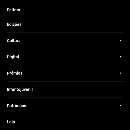
Editora
Edições
Cultura
Digital
Prémios
Infantojuvenil
Património
Loja