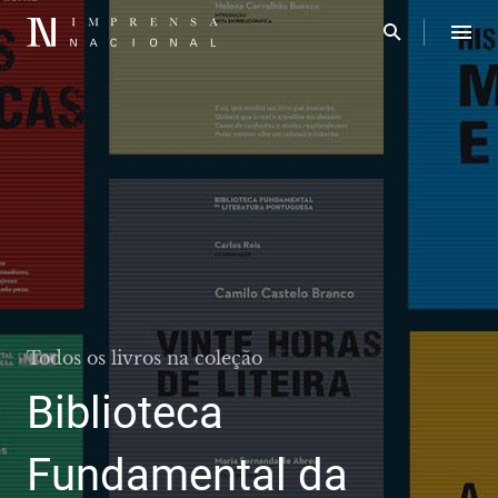
Todos os livros na coleção
Biblioteca
Fundamental da