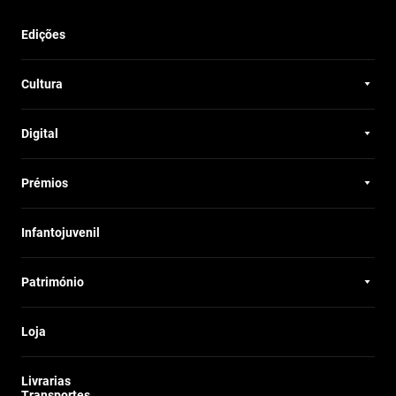
Edições
Cultura
Digital
Prémios
Infantojuvenil
Património
Loja
Livrarias
Transportes