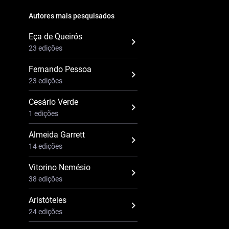
Autores mais pesquisados
Eça de Queirós
23 edições
Fernando Pessoa
23 edições
Cesário Verde
1 edições
Almeida Garrett
14 edições
Vitorino Nemésio
38 edições
Aristóteles
24 edições