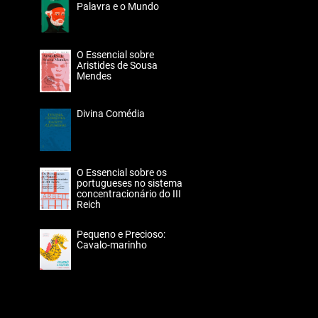
Palavra e o Mundo
O Essencial sobre
Aristides de Sousa
Mendes
Divina Comédia
O Essencial sobre os
portugueses no sistema
concentracionário do III
Reich
Pequeno e Precioso:
Cavalo-marinho