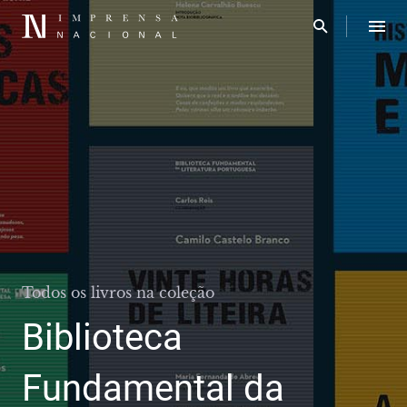
Todos os livros na coleção
Biblioteca
Fundamental da