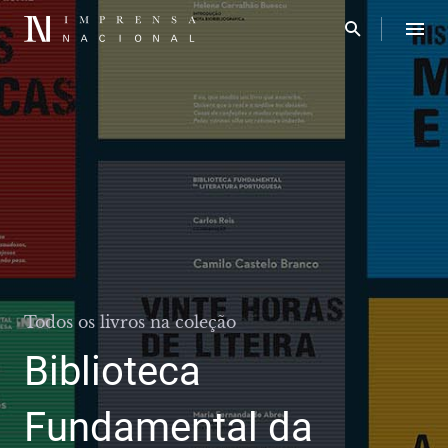
Todos os livros na coleção
Biblioteca
Fundamental da