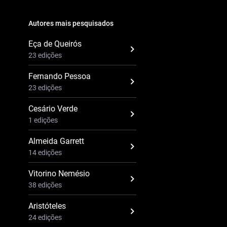
Autores mais pesquisados
Eça de Queirós
23 edições
Fernando Pessoa
23 edições
Cesário Verde
1 edições
Almeida Garrett
14 edições
Vitorino Nemésio
38 edições
Aristóteles
24 edições