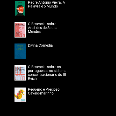
Padre António Vieira. A
Palavra e o Mundo
O Essencial sobre
Aristides de Sousa
Mendes
Divina Comédia
O Essencial sobre os
portugueses no sistema
concentracionário do III
Reich
Pequeno e Precioso:
Cavalo-marinho