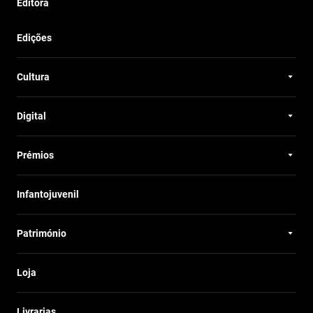
Editora
Edições
Cultura
Digital
Prémios
Infantojuvenil
Património
Loja
Livrarias