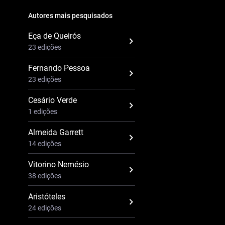
Autores mais pesquisados
Eça de Queirós
23 edições
Fernando Pessoa
23 edições
Cesário Verde
1 edições
Almeida Garrett
14 edições
Vitorino Nemésio
38 edições
Aristóteles
24 edições