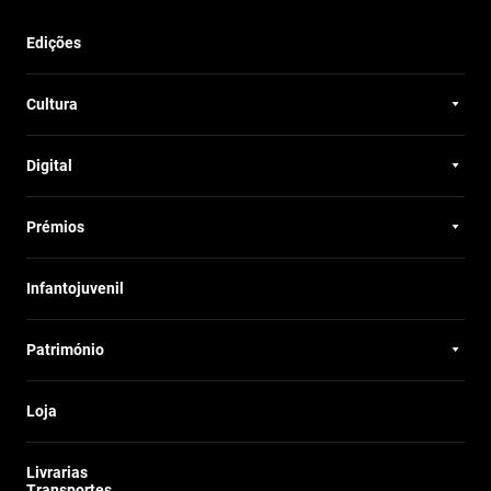
Edições
Cultura
Digital
Prémios
Infantojuvenil
Património
Loja
Livrarias
Transportes