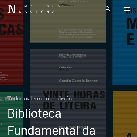
Todos os livros na coleção
Biblioteca
Fundamental da