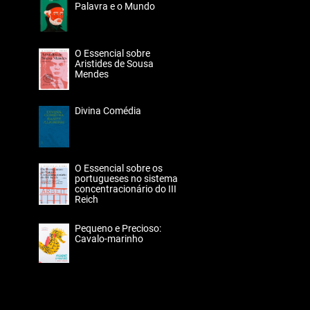
Palavra e o Mundo
O Essencial sobre
Aristides de Sousa
Mendes
Divina Comédia
O Essencial sobre os
portugueses no sistema
concentracionário do III
Reich
Pequeno e Precioso:
Cavalo-marinho